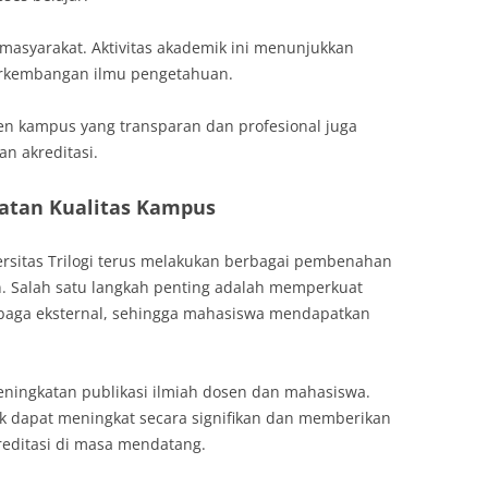
masyarakat. Aktivitas akademik ini menunjukkan
erkembangan ilmu pengetahuan.
emen kampus yang transparan dan profesional juga
an akreditasi.
atan Kualitas Kampus
rsitas Trilogi
terus melakukan berbagai pembenahan
. Salah satu langkah penting adalah memperkuat
mbaga eksternal, sehingga mahasiswa mendapatkan
eningkatan publikasi ilmiah dosen dan mahasiswa.
k dapat meningkat secara signifikan dan memberikan
reditasi di masa mendatang.