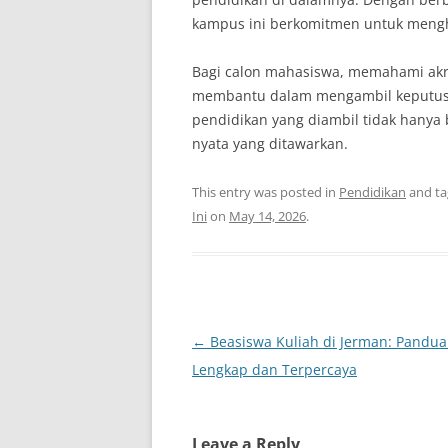
kampus ini berkomitmen untuk mengha
Bagi calon mahasiswa, memahami akred
membantu dalam mengambil keputusan
pendidikan yang diambil tidak hanya 
nyata yang ditawarkan.
This entry was posted in
Pendidikan
and t
Ini
on
May 14, 2026
.
Post
←
Beasiswa Kuliah di Jerman: Pandu
navigation
Lengkap dan Terpercaya
Leave a Reply