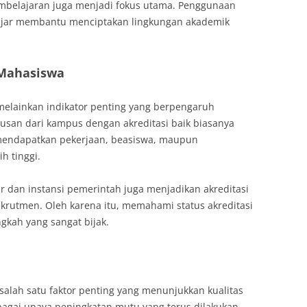
 pembelajaran juga menjadi fokus utama. Penggunaan
gajar membantu menciptakan lingkungan akademik
 Mahasiswa
 melainkan indikator penting yang berpengaruh
san dari kampus dengan akreditasi baik biasanya
 mendapatkan pekerjaan, beasiswa, maupun
h tinggi.
r dan instansi pemerintah juga menjadikan akreditasi
krutmen. Oleh karena itu, memahami status akreditasi
kah yang sangat bijak.
i salah satu faktor penting yang menunjukkan kualitas
agai upaya peningkatan mutu yang terus dilakukan,