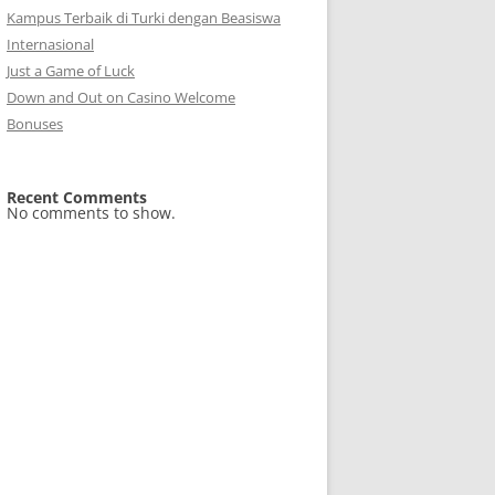
Kampus Terbaik di Turki dengan Beasiswa
Internasional
Just a Game of Luck
Down and Out on Casino Welcome
Bonuses
Recent Comments
No comments to show.