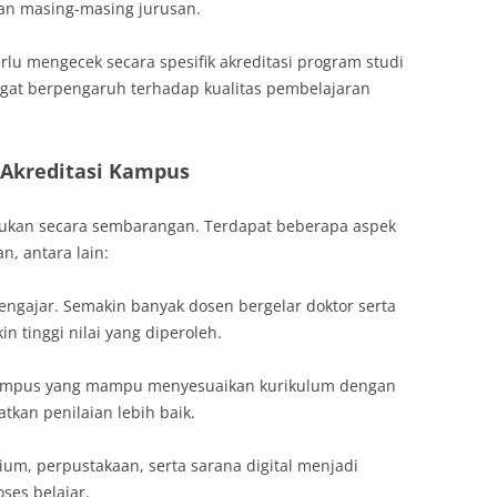
an masing-masing jurusan.
rlu mengecek secara spesifik akreditasi program studi
angat berpengaruh terhadap kualitas pembelajaran
Akreditasi Kampus
lakukan secara sembarangan. Terdapat beberapa aspek
n, antara lain:
engajar. Semakin banyak dosen bergelar doktor serta
n tinggi nilai yang diperoleh.
Kampus yang mampu menyesuaikan kurikulum dengan
kan penilaian lebih baik.
rium, perpustakaan, serta sarana digital menjadi
ses belajar.