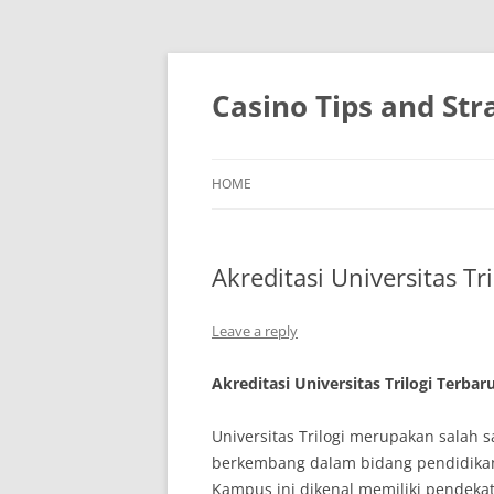
Casino Tips and Str
HOME
Akreditasi Universitas Tr
Leave a reply
Akreditasi Universitas Trilogi Terbar
Universitas Trilogi
merupakan salah sa
berkembang dalam bidang pendidikan,
Kampus ini dikenal memiliki pendeka