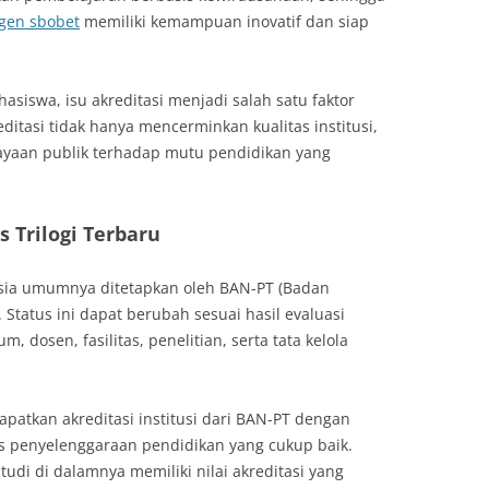
gen sbobet
memiliki kemampuan inovatif dan siap
siswa, isu akreditasi menjadi salah satu faktor
editasi tidak hanya mencerminkan kualitas institusi,
cayaan publik terhadap mutu pendidikan yang
s Trilogi Terbaru
nesia umumnya ditetapkan oleh BAN-PT (Badan
 Status ini dapat berubah sesuai hasil evaluasi
 dosen, fasilitas, penelitian, serta tata kelola
apatkan akreditasi institusi dari BAN-PT dengan
s penyelenggaraan pendidikan yang cukup baik.
udi di dalamnya memiliki nilai akreditasi yang