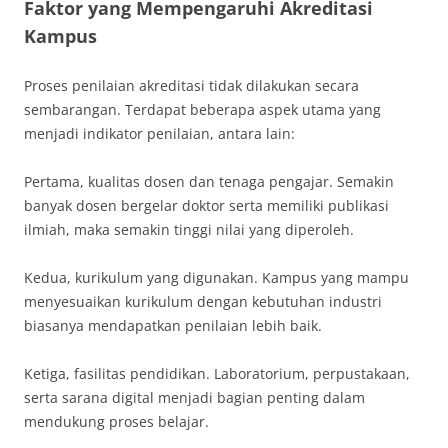
Faktor yang Mempengaruhi Akreditasi
Kampus
Proses penilaian akreditasi tidak dilakukan secara
sembarangan. Terdapat beberapa aspek utama yang
menjadi indikator penilaian, antara lain:
Pertama, kualitas dosen dan tenaga pengajar. Semakin
banyak dosen bergelar doktor serta memiliki publikasi
ilmiah, maka semakin tinggi nilai yang diperoleh.
Kedua, kurikulum yang digunakan. Kampus yang mampu
menyesuaikan kurikulum dengan kebutuhan industri
biasanya mendapatkan penilaian lebih baik.
Ketiga, fasilitas pendidikan. Laboratorium, perpustakaan,
serta sarana digital menjadi bagian penting dalam
mendukung proses belajar.