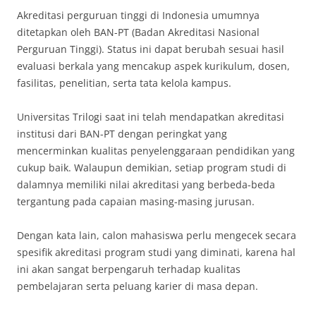
Akreditasi perguruan tinggi di Indonesia umumnya
ditetapkan oleh BAN-PT (Badan Akreditasi Nasional
Perguruan Tinggi). Status ini dapat berubah sesuai hasil
evaluasi berkala yang mencakup aspek kurikulum, dosen,
fasilitas, penelitian, serta tata kelola kampus.
Universitas Trilogi
saat ini telah mendapatkan akreditasi
institusi dari BAN-PT dengan peringkat yang
mencerminkan kualitas penyelenggaraan pendidikan yang
cukup baik. Walaupun demikian, setiap program studi di
dalamnya memiliki nilai akreditasi yang berbeda-beda
tergantung pada capaian masing-masing jurusan.
Dengan kata lain, calon mahasiswa perlu mengecek secara
spesifik akreditasi program studi yang diminati, karena hal
ini akan sangat berpengaruh terhadap kualitas
pembelajaran serta peluang karier di masa depan.