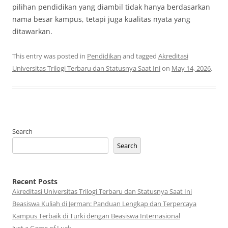
pilihan pendidikan yang diambil tidak hanya berdasarkan
nama besar kampus, tetapi juga kualitas nyata yang
ditawarkan.
This entry was posted in
Pendidikan
and tagged
Akreditasi
Universitas Trilogi Terbaru dan Statusnya Saat Ini
on
May 14, 2026
.
Search
Search
Recent Posts
Akreditasi Universitas Trilogi Terbaru dan Statusnya Saat Ini
Beasiswa Kuliah di Jerman: Panduan Lengkap dan Terpercaya
Kampus Terbaik di Turki dengan Beasiswa Internasional