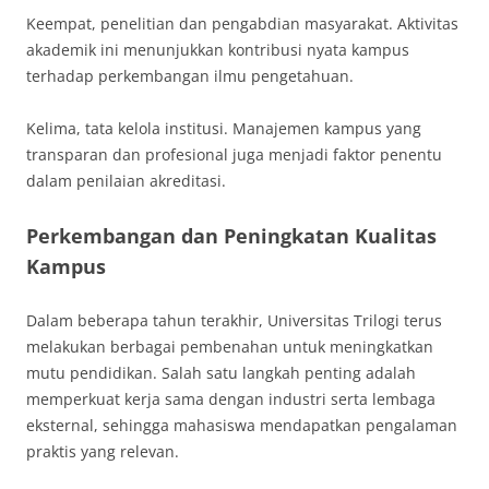
Keempat, penelitian dan pengabdian masyarakat. Aktivitas
akademik ini menunjukkan kontribusi nyata kampus
terhadap perkembangan ilmu pengetahuan.
Kelima, tata kelola institusi. Manajemen kampus yang
transparan dan profesional juga menjadi faktor penentu
dalam penilaian akreditasi.
Perkembangan dan Peningkatan Kualitas
Kampus
Dalam beberapa tahun terakhir,
Universitas Trilogi
terus
melakukan berbagai pembenahan untuk meningkatkan
mutu pendidikan. Salah satu langkah penting adalah
memperkuat kerja sama dengan industri serta lembaga
eksternal, sehingga mahasiswa mendapatkan pengalaman
praktis yang relevan.