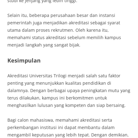
studi ke jenjang yang lebih tinggi.
Selain itu, beberapa perusahaan besar dan instansi
pemerintah juga menjadikan akreditasi sebagai syarat
utama dalam proses rekrutmen. Oleh karena itu,
memahami status akreditasi sebelum memilih kampus
menjadi langkah yang sangat bijak.
Kesimpulan
Akreditasi Universitas Trilogi menjadi salah satu faktor
penting yang menunjukkan kualitas pendidikan di
dalamnya. Dengan berbagai upaya peningkatan mutu yang
terus dilakukan, kampus ini berkomitmen untuk
menghasilkan lulusan yang kompeten dan siap bersaing.
Bagi calon mahasiswa, memahami akreditasi serta
perkembangan institusi ini dapat membantu dalam
mengambil keputusan yang lebih tepat. Dengan demikian,