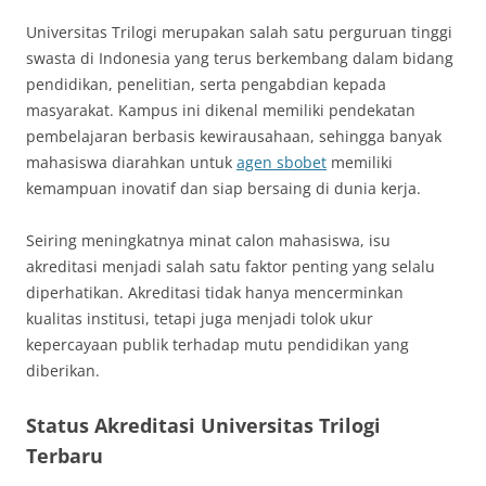
Universitas Trilogi
merupakan salah satu perguruan tinggi
swasta di Indonesia yang terus berkembang dalam bidang
pendidikan, penelitian, serta pengabdian kepada
masyarakat. Kampus ini dikenal memiliki pendekatan
pembelajaran berbasis kewirausahaan, sehingga banyak
mahasiswa diarahkan untuk
agen sbobet
memiliki
kemampuan inovatif dan siap bersaing di dunia kerja.
Seiring meningkatnya minat calon mahasiswa, isu
akreditasi menjadi salah satu faktor penting yang selalu
diperhatikan. Akreditasi tidak hanya mencerminkan
kualitas institusi, tetapi juga menjadi tolok ukur
kepercayaan publik terhadap mutu pendidikan yang
diberikan.
Status Akreditasi Universitas Trilogi
Terbaru