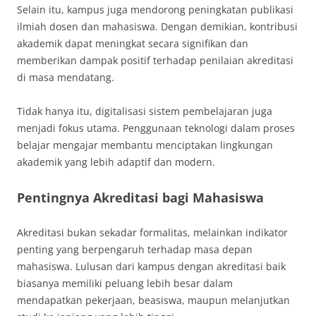
Selain itu, kampus juga mendorong peningkatan publikasi
ilmiah dosen dan mahasiswa. Dengan demikian, kontribusi
akademik dapat meningkat secara signifikan dan
memberikan dampak positif terhadap penilaian akreditasi
di masa mendatang.
Tidak hanya itu, digitalisasi sistem pembelajaran juga
menjadi fokus utama. Penggunaan teknologi dalam proses
belajar mengajar membantu menciptakan lingkungan
akademik yang lebih adaptif dan modern.
Pentingnya Akreditasi bagi Mahasiswa
Akreditasi bukan sekadar formalitas, melainkan indikator
penting yang berpengaruh terhadap masa depan
mahasiswa. Lulusan dari kampus dengan akreditasi baik
biasanya memiliki peluang lebih besar dalam
mendapatkan pekerjaan, beasiswa, maupun melanjutkan